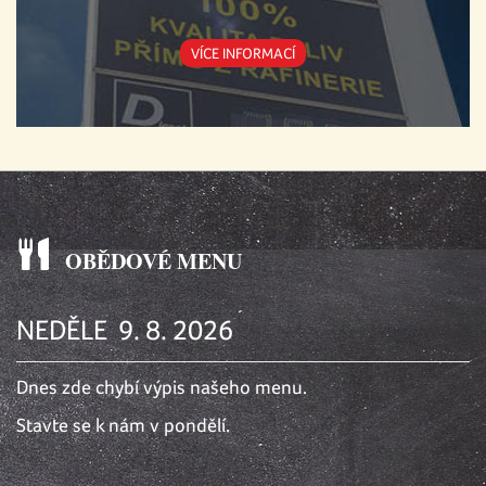
VÍCE INFORMACÍ
OBĚDOVÉ MENU
NEDĚLE 9. 8. 2026
Dnes zde chybí výpis našeho menu.
Stavte se k nám v pondělí.