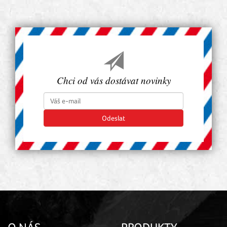
Chci od vás dostávat novinky