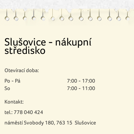
Slušovice - nákupní
středisko
Otevírací doba:
Po - Pá
7:00 - 17:00
So
7:00 - 11:00
Kontakt:
tel.: 778 040 424
náměstí Svobody 180, 763 15 Slušovice