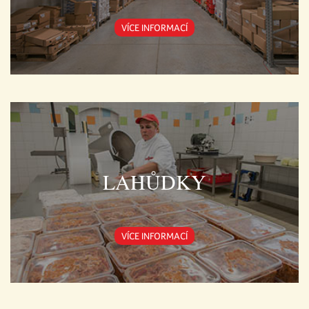
VÍCE INFORMACÍ
LAHŮDKY
VÍCE INFORMACÍ