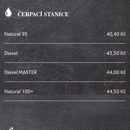
ČERPACÍ STANICE
Natural 95
40,40 Kč
Diesel
43,50 Kč
Diesel MASTER
44,00 Kč
Natural 100+
44,50 Kč