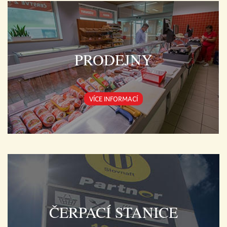
PRODEJNY
VÍCE INFORMACÍ
ČERPACÍ STANICE